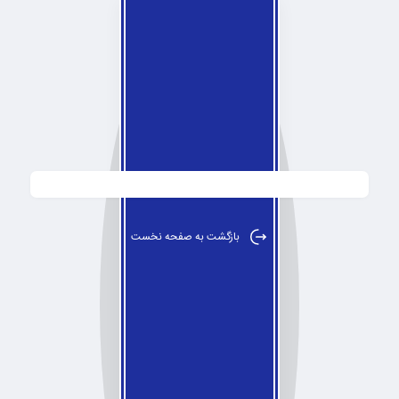
بازگشت
به صفحه نخست