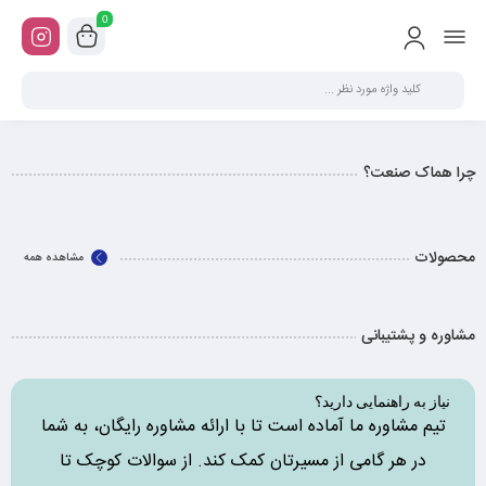
0
چرا هماک صنعت؟
محصولات
مشاهده همه
مشاوره و پشتیبانی
نیاز به راهنمایی دارید؟
تیم مشاوره ما آماده است تا با ارائه مشاوره رایگان، به شما
در هر گامی از مسیرتان کمک کند. از سوالات کوچک تا