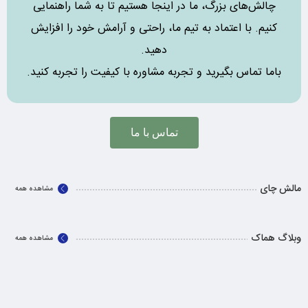
چالش‌های بزرگ، ما در اینجا هستیم تا به شما راهنمایی
کنیم. با اعتماد به تیم ما، راحتی و آرامش خود را افزایش
دهید.
باما تماس بگیرید و تجربه مشاوره با کیفیت را تجربه کنید.
تماس با ما
مالش چای
مشاهده همه
وبلاگ هماک
مشاهده همه