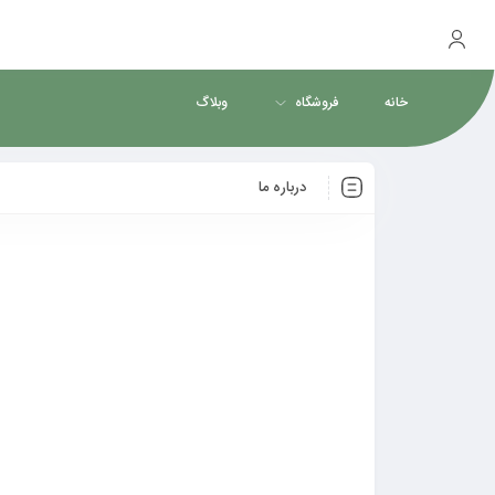
خانه
فروشگاه
وبلاگ
درباره ما