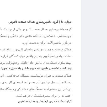
درباره ما | گروه ماشین‌سازی هماک صنعت کادوس
گروه ماشین‌سازی هماک صنعت کادوس
یکی از تولیدکنند
جوجه‌کشی، خشک‌کن، دستگاه مالش چای خانگی و دستگاه
در بازار ماشین‌آلات ایران به‌دست آورد.
هماک صنعت به همت
مهندس ساسان قلی‌پور
، از فعالان
ساخت بالا و پاسخ‌گویی به نیاز واقعی تولیدکنندگان
قرار دا
بهینه‌سازی
دستگاه‌های مالش چای خانگی
و تجهیزات مرتب
تولیدکننده تخصصی ماشین‌آلات جوجه‌کشی، پلت میل و تجهیزا
هماک صنعت به‌عنوان
تولیدکننده دستگاه جوجه‌کشی
، انو
دستگاه پلت میل
تولیدی این مجموعه، گزینه‌ای کاربردی ب
در کنار این محصولات،
دستگاه‌های خشک‌کن و دستگاه ما
اقتصادی را برای مصرف‌کنندگان فراهم کنند.
کیفیت، خدمات پس از فروش و رضایت مشتری