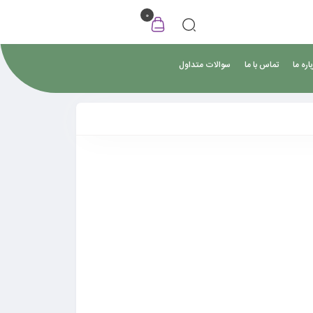
0
اره ما
تماس با ما
سوالات متداول