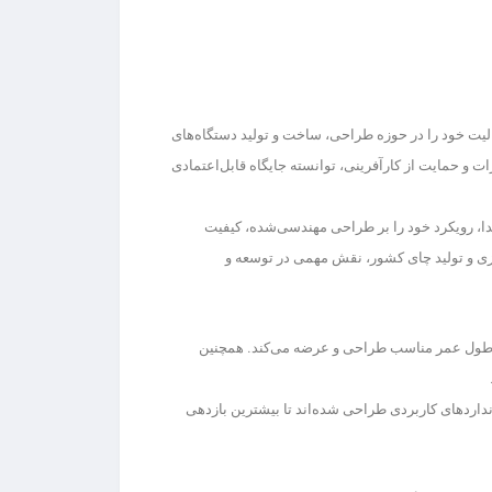
لیت خود را در حوزه
طراحی، ساخت و تولید دستگاه‌های
ات و حمایت از کارآفرینی
، توانسته جایگاه قابل‌اعتمادی
، رویکرد خود را بر
طراحی مهندسی‌شده، کیفیت
رزی و تولید چای کشور، نقش مهمی در توسعه و
و طول عمر مناسب
طراحی و عرضه می‌کند. همچنین
نداردهای کاربردی طراحی شده‌اند تا بیشترین بازدهی