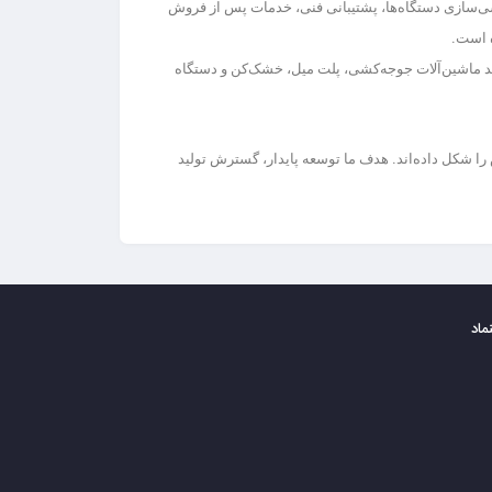
سازی دستگاه‌ها، پشتیبانی فنی، خدمات پس از فروش
ه است.
د
ماشین‌آلات جوجه‌کشی، پلت میل، خشک‌کن و دستگاه
 شکل داده‌اند. هدف ما توسعه پایدار، گسترش تولید
نماد