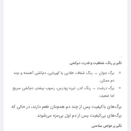
تأثیر بر رنگ، شفافیت و قدرت دم‌کشی
برگ جوان → رنگ شفاف، طلایی یا کهربایی، دم‌کشی آهسته و چند
دم ممکن.
برگ درشت → رنگ کدر، تیره زودرس، رسوب بیشتر، دم‌کشی سریع
اما ضعیف.
برگ‌های باکیفیت پس از چند دم همچنان طعم دارند، در حالی که
برگ‌های بی‌کیفیت پس از دم اول بی‌مزه می‌شوند.
تأثیر بر خواص سلامتی