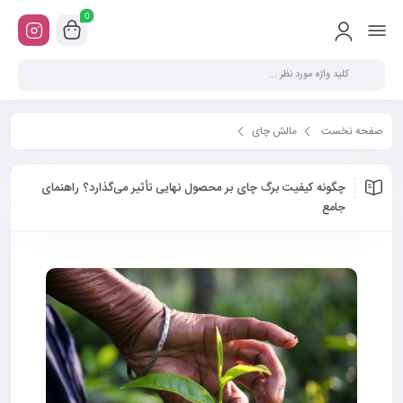
0
صفحه نخست
مالش چای
چگونه کیفیت برگ چای بر محصول نهایی تأثیر می‌گذارد؟ راهنمای جامع
چگونه کیفیت برگ چای بر محصول نهایی تأثیر می‌گذارد؟ راهنمای
جامع