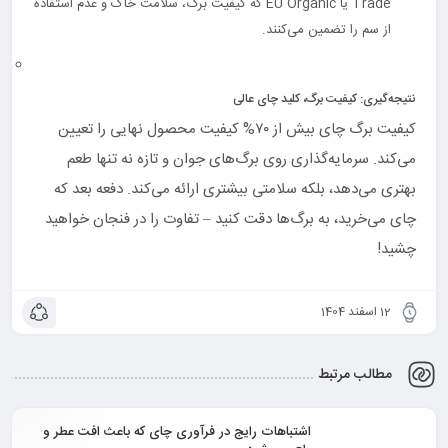
Trade یا EU Organic که کیفیت برگ، سلامت خاک و عدم استفاده
از سم را تضمین می‌کنند.
نتیجه‌گیری: کیفیت برگ، کلید چای عالی
کیفیت برگ چای بیش از ۷۰% کیفیت محصول نهایی را تعیین
می‌کند. سرمایه‌گذاری روی برگ‌های جوان و تازه نه تنها طعم
بهتری می‌دهد، بلکه سلامتی بیشتری ارائه می‌کند. دفعه بعد که
چای می‌خرید، به برگ‌ها دقت کنید – تفاوت را در فنجان خواهید
چشید!
12 اسفند 1404
مطالب مرتبط
اشتباهات رایج در فرآوری چای که باعث افت عطر و