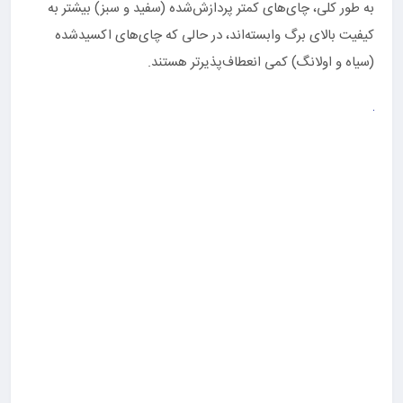
به طور کلی، چای‌های کمتر پردازش‌شده (سفید و سبز) بیشتر به
کیفیت بالای برگ وابسته‌اند، در حالی که چای‌های اکسیدشده
(سیاه و اولانگ) کمی انعطاف‌پذیرتر هستند.