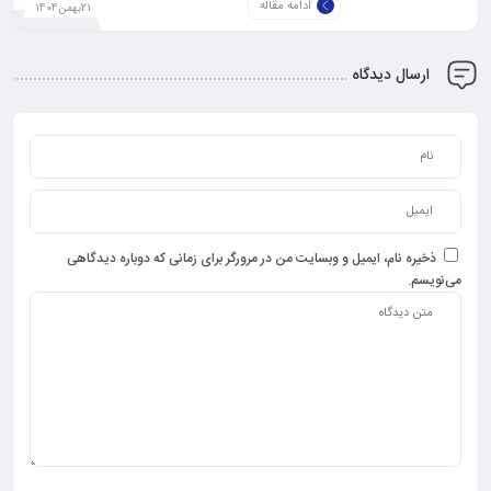
ادامه مقاله
21بهمن1404
ارسال دیدگاه
ذخیره نام، ایمیل و وبسایت من در مرورگر برای زمانی که دوباره دیدگاهی
می‌نویسم.