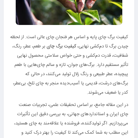
کیفیت برگ چای پایه و اساس هر فنجان چای عالی است. از لحظه
چیدن برگ تا دم‌کشی نهایی،
کیفیت برگ چای
بر طعم، عطر، رنگ،
شفافیت، قدرت دم‌کشی و حتی خواص سلامتی محصول نهایی
تأثیر مستقیم دارد. برگ‌های جوان، تازه و سالم چای‌هایی با طعم
پیچیده، عطر طبیعی و رنگ زلال تولید می‌کنند، در حالی که
برگ‌های درشت، قدیمی یا آسیب‌دیده منجر به چای تلخ، بی‌عطر،
کدر یا ضعیف می‌شوند.
در این مقاله جامع، بر اساس تحقیقات علمی، تجربیات صنعت
چای ایران و استانداردهای جهانی، به بررسی دقیق این تأثیرات
می‌پردازیم. اگر تولیدکننده، فروشنده یا علاقه‌مند به چای هستید،
این مطلب به شما کمک می‌کند تا کیفیت را بهتر درک کنید و