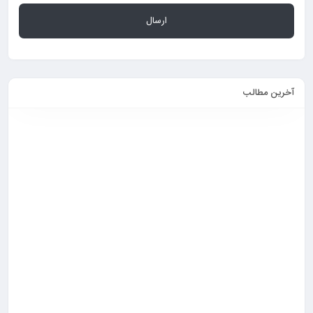
آخرین مطالب