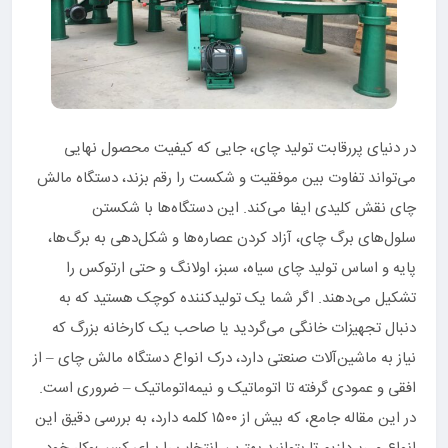
در دنیای پررقابت تولید چای، جایی که کیفیت محصول نهایی
می‌تواند تفاوت بین موفقیت و شکست را رقم بزند، دستگاه مالش
چای نقش کلیدی ایفا می‌کند. این دستگاه‌ها با شکستن
سلول‌های برگ چای، آزاد کردن عصاره‌ها و شکل‌دهی به برگ‌ها،
پایه و اساس تولید چای سیاه، سبز، اولانگ و حتی ارتوکس را
تشکیل می‌دهند. اگر شما یک تولیدکننده کوچک هستید که به
دنبال تجهیزات خانگی می‌گردید یا صاحب یک کارخانه بزرگ که
نیاز به ماشین‌آلات صنعتی دارد، درک انواع دستگاه مالش چای – از
افقی و عمودی گرفته تا اتوماتیک و نیمه‌اتوماتیک – ضروری است.
در این مقاله جامع، که بیش از ۱۵۰۰ کلمه دارد، به بررسی دقیق این