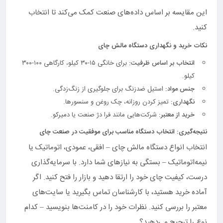
این مقایسه بر اساس داده‌های صنعت کمک می‌کند تا انتخاب
کنید.
نکات خرید و نگهداری دستگاه مالش چای
انتخاب بر اساس ظرفیت:
برای خانگی ۱۵-۳۰ کیلو، کارگاهی ۱۰۰-۳۰۰
کیلو.
جنس مواد:
استیل ضدزنگ برای جلوگیری از زنگ‌زدگی.
نگهداری:
تمیز کردن روزانه، چک روغن و سنسورها.
خرید از معتبر:
شرکت‌هایی مانند فرا دژ صنعت یا دمیرکو.
نتیجه‌گیری: انتخاب دستگاه مناسب برای موفقیت در صنعت چای
انتخاب انواع دستگاه مالش چای – افقی، عمودی، اتوماتیک یا
نیمه‌اتوماتیک – بستگی به نیازهای شما دارد. با سرمایه‌گذاری
درست، کیفیت چای خود را ارتقا دهید و بازار را فتح کنید. اگر
آماده خرید هستید، با کارشناسان تماس بگیرید یا سایت‌های
معتبر را بررسی کنید. نظرات خود را در کامنت‌ها بنویسید – کدام
نوع را ترجیح می‌دهید؟