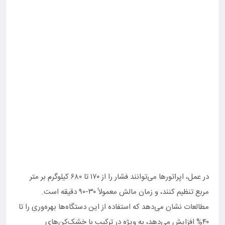
در عمل، اپراتورها می‌توانند فشار را از ۱۷۰ تا ۶۸۰ کیلوگرم بر متر
مربع تنظیم کنند، و زمان مالش معمولاً ۳۰-۹۰ دقیقه است.
مطالعات نشان می‌دهد که استفاده از این دستگاه‌ها بهره‌وری را تا
۴۰% افزایش می‌دهد، به ویژه در ترکیب با خشک‌کن‌های