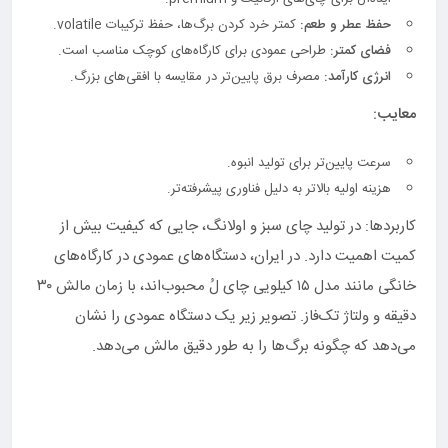
حفظ عطر و طعم:
کمتر خرد کردن برگ‌ها، حفظ ترکیبات volatile.
فضای کمتر:
طراحی عمودی برای کارگاه‌های کوچک مناسب است.
انرژی کارآمد:
مصرف برق پایین‌تر در مقایسه با افقی‌های بزرگ.
معایب:
سرعت پایین‌تر برای تولید انبوه.
هزینه اولیه بالاتر به دلیل فناوری پیشرفته‌تر.
کاربردها: در تولید چای سبز و اولانگ، جایی که کیفیت بیش از
کمیت اهمیت دارد. در ایران، دستگاه‌های عمودی در کارگاه‌های
خانگی مانند مدل ۱۵ کیلویی چای لُ محبوب‌اند، با زمان مالش ۳۰
دقیقه و ولتاژ تک‌فاز. تصویر زیر یک دستگاه عمودی را نشان
می‌دهد که چگونه برگ‌ها را به طور دقیق مالش می‌دهد.