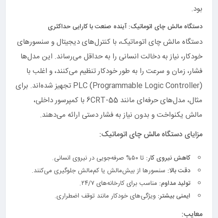
بود.
دستگاه مالش چای اتوماتیک: آینده صنعت با کارایی حداکثری
دستگاه مالش چای اتوماتیک، با کنترل‌های دیجیتال و سنسورهای
خودکار، نیاز به دخالت انسانی را به حداقل می‌رساند. این مدل‌ها
فشار، زمان و سرعت را به طور خودکار تنظیم می‌کنند، و اغلب با
PLC (Programmable Logic Controller) تجهیز شده‌اند. برای
مثال، مدل‌های حرفه‌ای مانند 6CRT-55 با کمپرسور داخلی،
مالش یکنواخت و بدون نیاز به فشار دستی ارائه می‌دهند.
مزایای دستگاه مالش چای اتوماتیک:
کاهش نیروی کار:
تا ۵۰% صرفه‌جویی در نیروی انسانی.
دقت بالا:
سنسورها از بیش‌مالش یا کم‌مالش جلوگیری می‌کنند.
تولید مداوم:
مناسب برای کارخانه‌های ۲۴/۷.
ایمنی بیشتر:
ویژگی‌های خودکار مانند توقف اضطراری.
معایب: