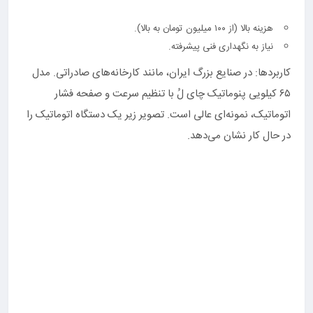
هزینه بالا (از ۱۰۰ میلیون تومان به بالا).
نیاز به نگهداری فنی پیشرفته.
کاربردها: در صنایع بزرگ ایران، مانند کارخانه‌های صادراتی. مدل
۶۵ کیلویی پنوماتیک چای لُ با تنظیم سرعت و صفحه فشار
اتوماتیک، نمونه‌ای عالی است. تصویر زیر یک دستگاه اتوماتیک را
در حال کار نشان می‌دهد.