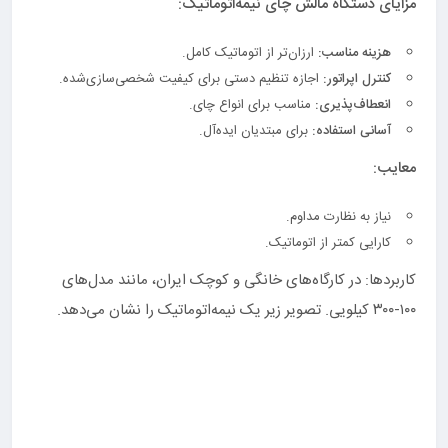
مزایای دستگاه مالش چای نیمه‌اتوماتیک:
هزینه مناسب:
ارزان‌تر از اتوماتیک کامل.
کنترل اپراتور:
اجازه تنظیم دستی برای کیفیت شخصی‌سازی‌شده.
انعطاف‌پذیری:
مناسب برای انواع چای.
آسانی استفاده:
برای مبتدیان ایده‌آل.
معایب:
نیاز به نظارت مداوم.
کارایی کمتر از اتوماتیک.
کاربردها: در کارگاه‌های خانگی و کوچک ایران، مانند مدل‌های
۱۰۰-۳۰۰ کیلویی. تصویر زیر یک نیمه‌اتوماتیک را نشان می‌دهد.