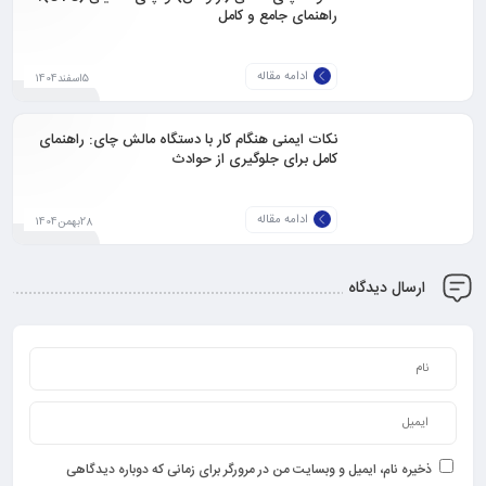
راهنمای جامع و کامل
ادامه مقاله
5اسفند1404
نکات ایمنی هنگام کار با دستگاه مالش چای: راهنمای
کامل برای جلوگیری از حوادث
ادامه مقاله
28بهمن1404
ارسال دیدگاه
ذخیره نام، ایمیل و وبسایت من در مرورگر برای زمانی که دوباره دیدگاهی