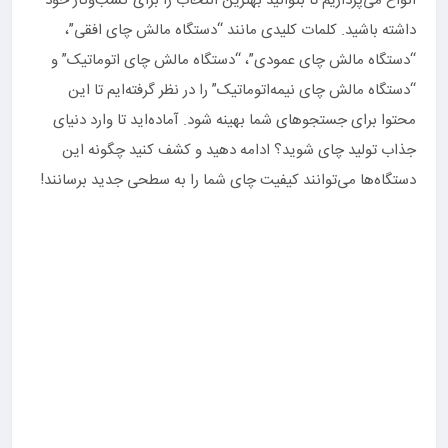
انواع می‌پردازیم تا بتوانید بهترین انتخاب را برای کسب‌وکار خود
داشته باشید. کلمات کلیدی مانند “دستگاه مالش چای افقی”،
“دستگاه مالش چای عمودی”، “دستگاه مالش چای اتوماتیک” و
“دستگاه مالش چای نیمه‌اتوماتیک” را در نظر گرفته‌ایم تا این
محتوا برای جستجوهای شما بهینه شود. آماده‌اید تا وارد دنیای
جذاب تولید چای شوید؟ ادامه دهید و کشف کنید چگونه این
دستگاه‌ها می‌توانند کیفیت چای شما را به سطحی جدید برسانند!