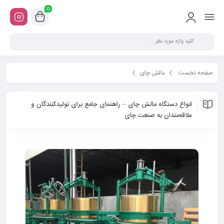
0
صفحه نخست
مالش چای
انواع دستگاه مالش چای – راهنمای جامع برای تولیدکنندگان و علاقه‌مندان به صنعت چای
انواع دستگاه مالش چای – راهنمای جامع برای تولیدکنندگان و
علاقه‌مندان به صنعت چای