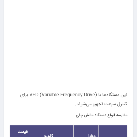
این دستگاه‌ها با VFD (Variable Frequency Drive) برای
کنترل سرعت تجهیز می‌شوند.
مقایسه انواع دستگاه مالش چای
قیمت
مزایا
کاربرد