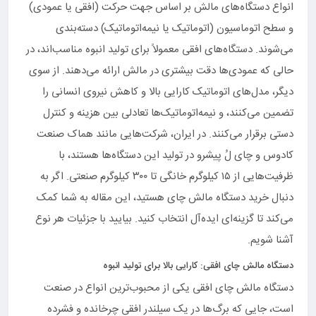
انواع دستگاه‌های مالش بر اساس جهت حرکت (افقی یا عمودی)
و سطح اتوماسیون (اتوماتیک یا نیمه‌اتوماتیک) دسته‌بندی
می‌شوند. دستگاه‌های افقی معمولاً برای تولید انبوه مناسب‌اند، در
حالی که عمودی‌ها دقت بیشتری در مالش ارائه می‌دهند. از سوی
دیگر، مدل‌های اتوماتیک کارایی بالا و کاهش نیروی انسانی را
تضمین می‌کنند، و نیمه‌اتوماتیک‌ها تعادلی بین هزینه و کنترل
دستی برقرار می‌کنند. در ایران، شرکت‌هایی مانند هماک صنعت
کادوس و چای لُ پیشرو در تولید این دستگاه‌ها هستند، با
ظرفیت‌هایی از ۱۵ کیلوگرم خانگی تا ۳۰۰ کیلوگرم صنعتی. اگر به
دنبال خرید دستگاه مالش چای هستید، این مقاله به شما کمک
می‌کند تا گزینه‌ای ایده‌آل انتخاب کنید. بیایید با جزئیات هر نوع
آشنا شویم.
دستگاه مالش چای افقی: کارایی بالا برای تولید انبوه
دستگاه مالش چای افقی یکی از محبوب‌ترین انواع در صنعت
است، جایی که برگ‌ها در یک سیلندر افقی چرخانده و فشرده