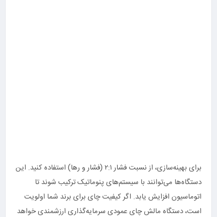
برای بهینه‌سازی، از نسبت فشار ۲:۱ (فشار و رها) استفاده کنید. این
دستگاه‌ها می‌توانند با سیستم‌های پنوماتیک ترکیب شوند تا
اتوماسیون افزایش یابد. اگر کیفیت چای برای برند شما اولویت
است، دستگاه مالش چای عمودی سرمایه‌گذاری ارزشمندی خواهد