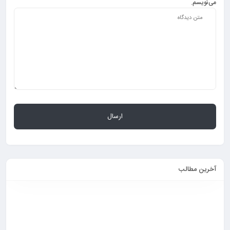
می‌نویسم.
آخرین مطالب