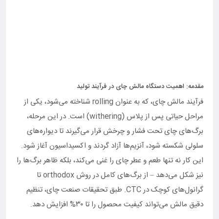
مقدمه: اهمیت دستگاه مالش چای در فرآیند تولید
فرآیند مالش چای، که به عنوان rolling شناخته می‌شود، یکی از
مراحل حیاتی پس از پلاس (withering) است. در این مرحله،
برگ‌های چای تحت فشار و چرخش قرار می‌گیرند تا دیواره‌های
سلولی شکسته شود، آنزیم‌ها آزاد گردند و اکسیداسیون آغاز شود.
این کار نه تنها طعم و عطر چای را غنی می‌کند، بلکه ظاهر برگ‌ها را
نیز شکل می‌دهد – از برگ‌های کامل در روش orthodox تا
گرانول‌های کوچک در CTC. طبق تحقیقات صنعت چای، تنظیم
دقیق مالش می‌تواند کیفیت محصول را تا ۳۰% افزایش دهد.