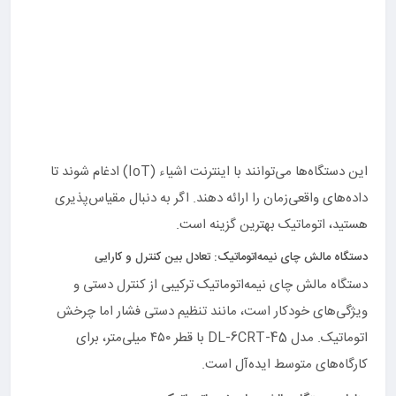
این دستگاه‌ها می‌توانند با اینترنت اشیاء (IoT) ادغام شوند تا
داده‌های واقعی‌زمان را ارائه دهند. اگر به دنبال مقیاس‌پذیری
هستید، اتوماتیک بهترین گزینه است.
دستگاه مالش چای نیمه‌اتوماتیک: تعادل بین کنترل و کارایی
دستگاه مالش چای نیمه‌اتوماتیک ترکیبی از کنترل دستی و
ویژگی‌های خودکار است، مانند تنظیم دستی فشار اما چرخش
اتوماتیک. مدل DL-6CRT-45 با قطر ۴۵۰ میلی‌متر، برای
کارگاه‌های متوسط ایده‌آل است.