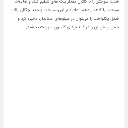
شدت سوختن را با کنترل مقدار پلت های تنظیم کنند و ضایعات
سوخت را کاهش دهند. علاوه بر این، سوخت پلت با چگالی بالا و
شکل یکنواخت را می‌توان در سیلوهای استاندارد ذخیره کرد و
حمل و نقل آن را در کانتینرهای کامیون سهولت بخشید.