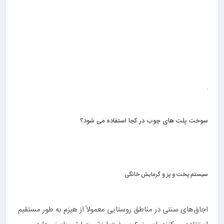
سوخت پلت های چوب در کجا استفاده می شود؟
سیستم پخت و پز و گرمایش خانگی
اجاق‌های سنتی در مناطق روستایی معمولاً از هیزم به طور مستقیم