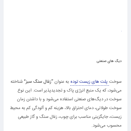
دیگ های صنعتی
سوخت
پلت های زیست توده
به عنوان
“زغال سنگ سبز”
شناخته
می‌شود، که یک منبع انرژی پاک و تجدیدپذیر است. این نوع
سوخت در دیگ‌های صنعتی استفاده می‌شود و با داشتن زمان
سوخت طولانی، دمای احتراق بالا، هزینه کم و آلودگی کم به محیط
زیست، جایگزینی مناسب برای چوب، زغال سنگ و گاز طبیعی
محسوب می‌شود.