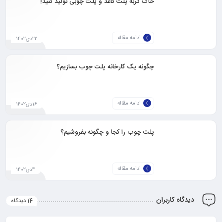
خاک گربه پلت کاغذ و پلت چوبی تولید کنید!
ادامه مقاله
22دی1402
چگونه یک کارخانه پلت چوب بسازیم؟
ادامه مقاله
16دی1402
پلت چوب را کجا و چگونه بفروشیم؟
ادامه مقاله
4دی1402
دیدگاه کاربران
14 دیدگاه