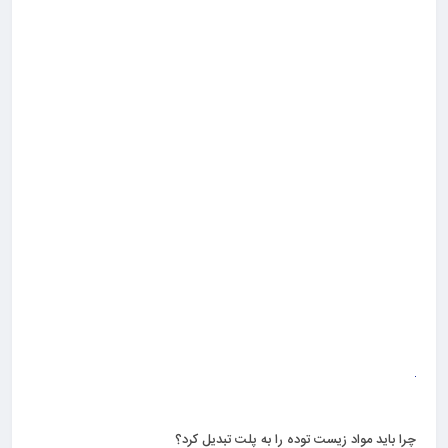
چرا باید مواد زیست توده را به پلت تبدیل کرد؟