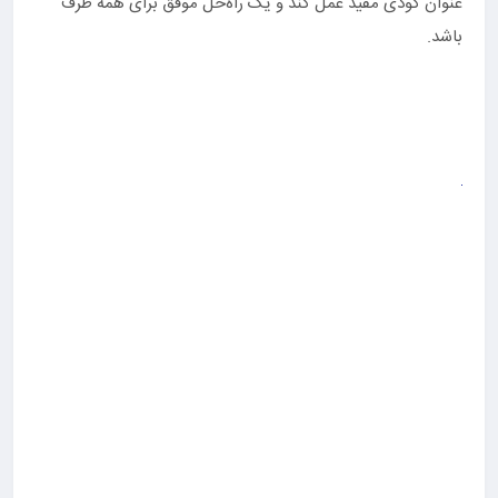
عنوان کودی مفید عمل کند و یک راه‌حل موفق برای همه طرف
باشد.