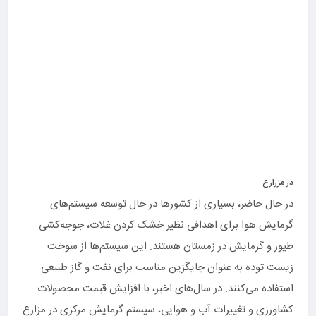
در مزرارع
در حال حاضر، بسیاری از کشورها در حال توسعه سیستم‌های
گرمایش هوا برای اهدافی نظیر خشک کردن غلات، جوجه‌کشی
طیور و گرمایش در زمستان هستند. این سیستم‌ها از سوخت
زیست توده به عنوان جایگزین مناسب برای نفت و گاز طبیعی
استفاده می‌کنند. در سال‌های اخیر، با افزایش قیمت محصولات
کشاورزی و تغییرات آب و هوایی، سیستم گرمایش مرکزی در مزارع