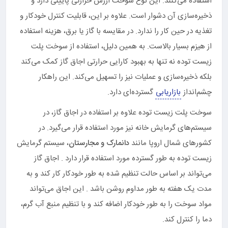
استفاده می‌کنند. این نوع سوخت ارزش حرارتی پایینی دارد و
ذخیره‌سازی آن دشوار است. علاوه بر این، قابلیت کنترل خودکار و
تغذیه در حین کار را ندارد. در مقایسه با گاز یا برق، هزینه استفاده
از هیزم بسیار بالاست. به همین دلیل، استفاده از سوخت پلت
زیست توده نه تنها به بهبود کارایی حرارتی اجاق گاز کمک می‌کند
بلکه ذخیره‌سازی و عملیات نیز را تسهیل می‌کند. این راهکار
چشم‌انداز
بازاریابی
گسترده‌ای دارد.
سوخت پلت زیست توده علاوه بر استفاده در اجاق گاز، در
سیستم‌های گرمایش خانه نیز مورد استفاده قرار می‌گیرد. در
کشورهای شمال اروپا مانند
دانمارک و مجارستان
، سیستم گرمایش
زیست توده به طور گسترده مورد استفاده قرار دارد . اجاق گاز
می‌تواند بر اساس حالت تنظیم شده به طور خودکار کار کند و به
مدت یک هفته به طور مداوم روشن باشد . این اجاق می‌تواند
مواد سوخت را به طور خودکار اضافه کند و با تنظیم منبع آب گرم،
دما را کنترل کند.