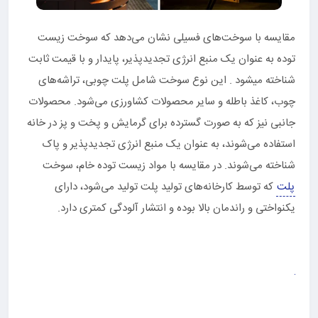
مقایسه با سوخت‌های فسیلی نشان می‌دهد که سوخت زیست
توده به عنوان یک منبع انرژی تجدیدپذیر، پایدار و با قیمت ثابت
شناخته میشود . این نوع سوخت شامل پلت‌ چوبی، تراشه‌های
چوب، کاغذ باطله و سایر محصولات کشاورزی می‌شود. محصولات
جانبی نیز که به صورت گسترده برای گرمایش و پخت و پز در خانه
استفاده می‌شوند، به عنوان یک منبع انرژی تجدیدپذیر و پاک
شناخته می‌شوند. در مقایسه با مواد زیست توده خام، سوخت
پلت
که توسط کارخانه‌های تولید پلت تولید می‌شود، دارای
یکنواختی و راندمان بالا بوده و انتشار آلودگی کمتری دارد.