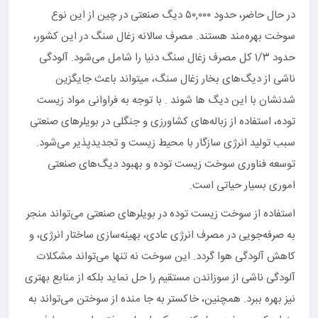
در حال حاضر، حدود ۵۰,۰۰۰ دیگ صنعتی در چین از این نوع
سوخت بهره‌مند هستند. مصرف سالانه زغال سنگ در این کشور،
حدود ۱/۳ کل مصرف زغال سنگ دنیا را شامل می‌شود. آلودگی
ناشی از دیگ‌های بخار زغال سنگ، میتواند باعث جایگزین
شدنشان با این دیگ ها شوند . با توجه به فراوانی مواد زیست
توده، استفاده از زباله‌های کشاورزی و جنگلی در بویلرهای صنعتی
سبب تولید انرژی سازگار با محیط زیست و تجدیدپذیر می‌شود.
توسعه فناوری سوخت زیست توده و بهبود دیگ‌های صنعتی
اموری بسیار حیاتی است.
استفاده از سوخت زیست توده در بویلرهای صنعتی می‌تواند منجر
به صرفه‌جویی در مصرف انرژی عادی، بهینه‌سازی ساختار انرژی، و
کاهش آلودگی هوا گردد. این سوخت نه تنها می‌تواند مشکلات
آلودگی ناشی از سوزاندن مستقیم را حل نماید بلکه از منابع بهتری
نیز بهره ببرد. همچنین، خاکستر به جا منده از سوختن می‌تواند به