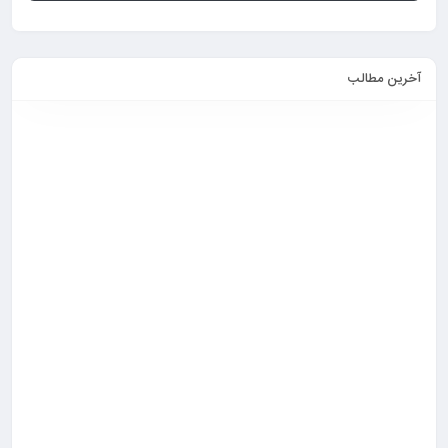
آخرین مطالب