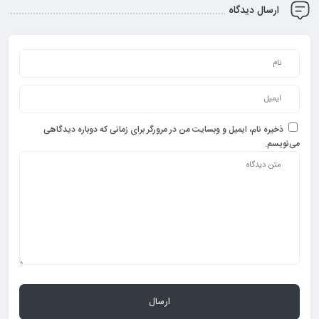
ارسال دیدگاه
ذخیره نام، ایمیل و وبسایت من در مرورگر برای زمانی که دوباره دیدگاهی
می‌نویسم.